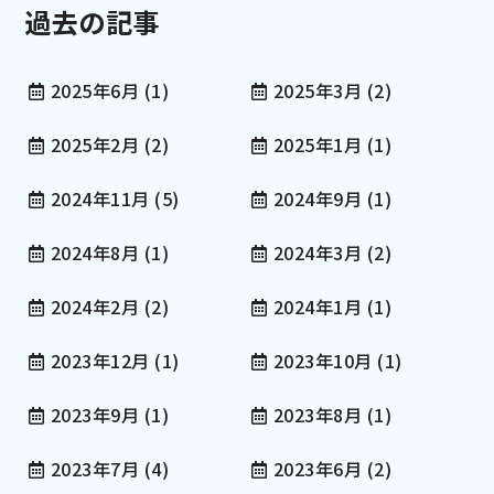
過去の記事
2025年6月
(1)
2025年3月
(2)
2025年2月
(2)
2025年1月
(1)
2024年11月
(5)
2024年9月
(1)
2024年8月
(1)
2024年3月
(2)
2024年2月
(2)
2024年1月
(1)
2023年12月
(1)
2023年10月
(1)
2023年9月
(1)
2023年8月
(1)
2023年7月
(4)
2023年6月
(2)