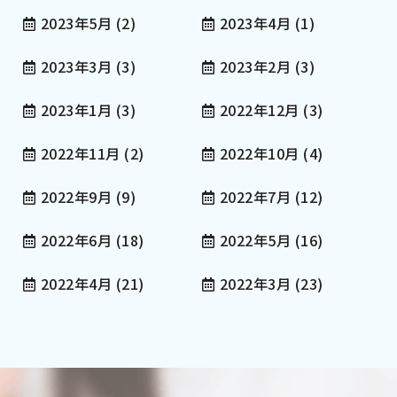
2023年5月
(2)
2023年4月
(1)
2023年3月
(3)
2023年2月
(3)
2023年1月
(3)
2022年12月
(3)
2022年11月
(2)
2022年10月
(4)
2022年9月
(9)
2022年7月
(12)
2022年6月
(18)
2022年5月
(16)
2022年4月
(21)
2022年3月
(23)