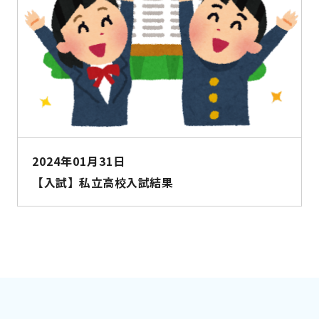
2024年01月31日
【入試】私立高校入試結果