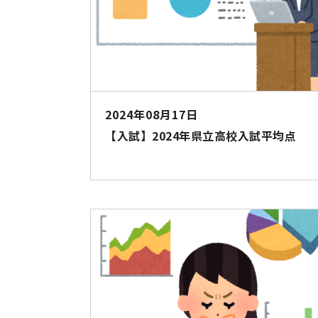
2024年08月17日
【入試】2024年県立高校入試平均点