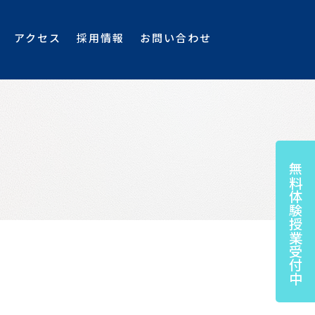
アクセス
採用情報
お問い合わせ
無料体験授業受付中