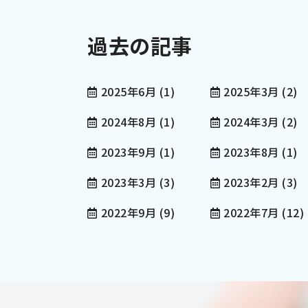
過去の記事
2025年6月
(1)
2025年3月
(2)
2024年8月
(1)
2024年3月
(2)
2023年9月
(1)
2023年8月
(1)
2023年3月
(3)
2023年2月
(3)
2022年9月
(9)
2022年7月
(12)