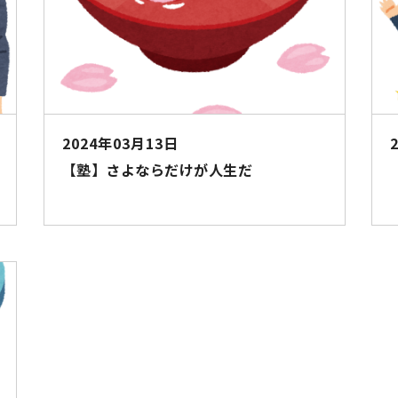
2024年03月13日
【塾】さよならだけが人生だ