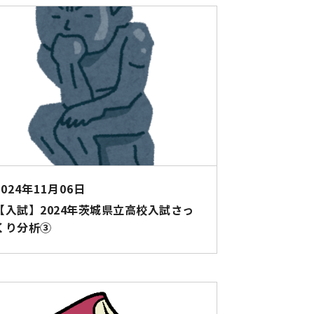
2024年11月06日
【入試】2024年茨城県立高校入試さっ
くり分析③