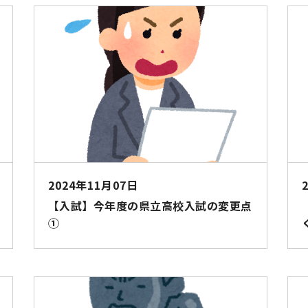
2024年11月07日
【入試】今年度の県立高校入試の変更点
①