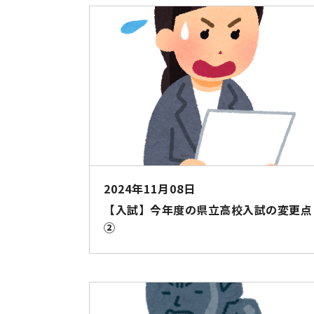
2024年11月08日
【入試】今年度の県立高校入試の変更点
②