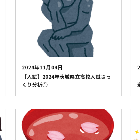
2024年11月04日
【入試】2024年茨城県立高校入試さっ
くり分析①