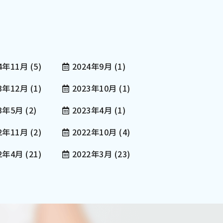
4年11月
(5)
2024年9月
(1)
3年12月
(1)
2023年10月
(1)
23年5月
(2)
2023年4月
(1)
2年11月
(2)
2022年10月
(4)
22年4月
(21)
2022年3月
(23)