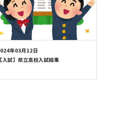
2024年03月12日
【入試】県立高校入試結果