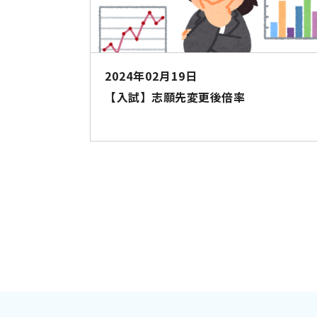
2024年02月19日
【入試】志願先変更後倍率