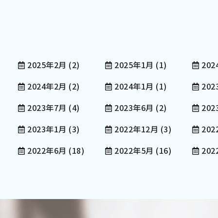
2025年2月
(2)
2025年1月
(1)
202
2024年2月
(2)
2024年1月
(1)
202
2023年7月
(4)
2023年6月
(2)
20
2023年1月
(3)
2022年12月
(3)
202
2022年6月
(18)
2022年5月
(16)
20