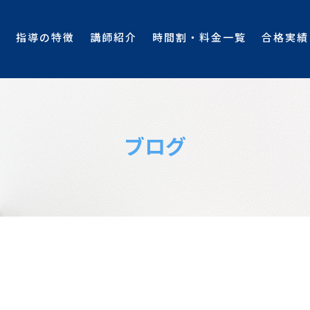
E
指導の特徴
講師紹介
時間割・料金一覧
合格実績
ブログ