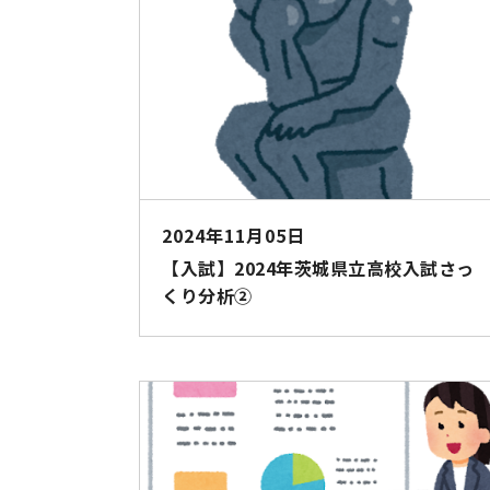
2024年11月05日
【入試】2024年茨城県立高校入試さっ
くり分析②