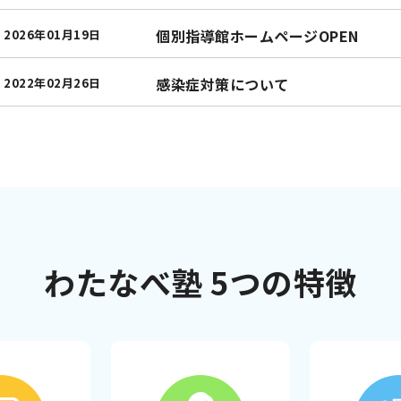
個別指導館ホームページOPEN
2026年01月19日
感染症対策について
2022年02月26日
わたなべ塾
5つの特徴