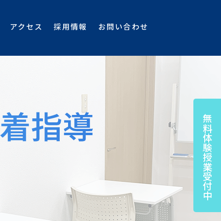
アクセス
採用情報
お問い合わせ
無料体験授業受付中