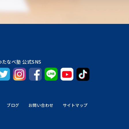
わたなべ塾 公式SNS
ブログ
お問い合わせ
サイトマップ