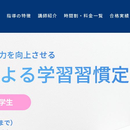
E
指導の特徴
講師紹介
時間割・料金一覧
合格実績