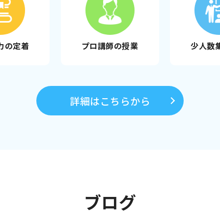
力の定着
プロ講師の授業
少人数
詳細はこちらから
ブログ