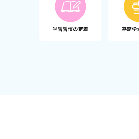
学習習慣の定着
基礎学