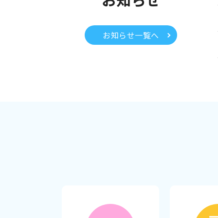
お知らせ一覧へ