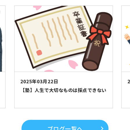
2025年03月22日
【塾】人生で大切なものは採点できない
ブログ一覧へ