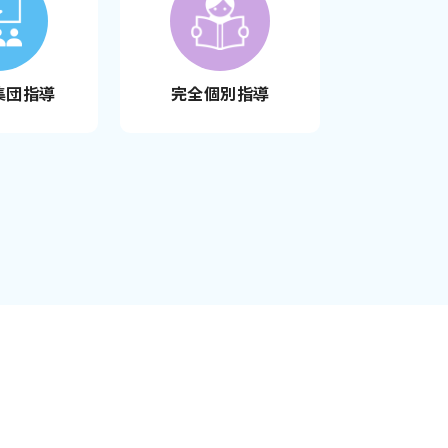
集団指導
完全個別指導