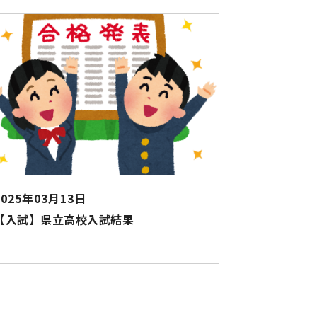
2025年03月13日
【入試】県立高校入試結果