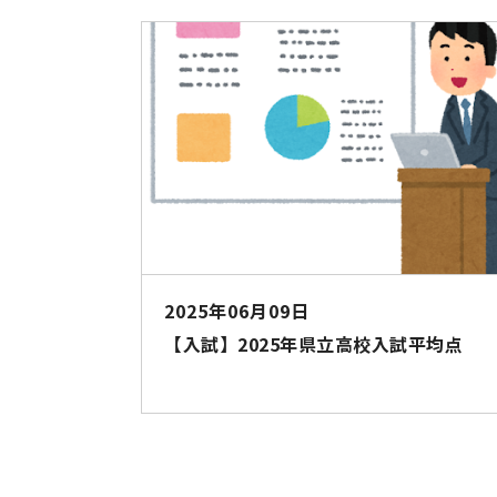
2025年06月09日
【入試】2025年県立高校入試平均点